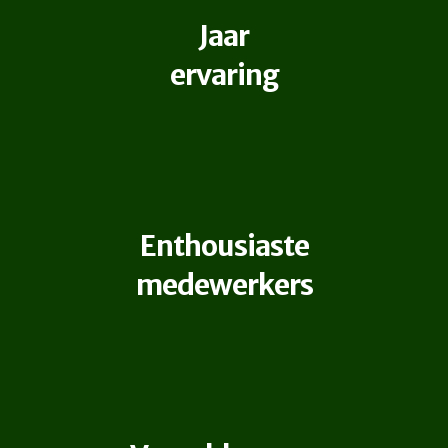
Jaar
ervaring
Enthousiaste
medewerkers